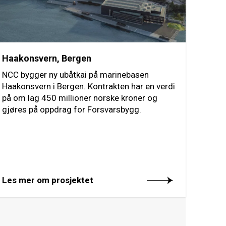
Haakonsvern, Bergen
NCC bygger ny ubåtkai på marinebasen
Haakonsvern i Bergen. Kontrakten har en verdi
på om lag 450 millioner norske kroner og
gjøres på oppdrag for Forsvarsbygg.
Les mer om prosjektet