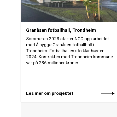
Granåsen fotballhall, Trondheim
Sommeren 2023 starter NCC opp arbeidet
med å bygge Granåsen fotballhall i
Trondheim. Fotballhallen sto klar høsten
2024. Kontrakten med Trondheim kommune
var på 236 millioner kroner.
Les mer om prosjektet