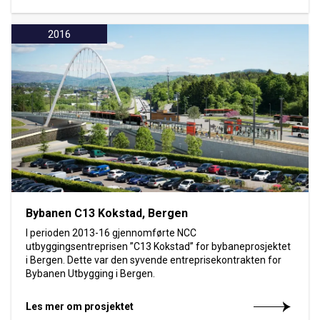
2016
Bybanen C13 Kokstad, Bergen
I perioden 2013-16 gjennomførte NCC
utbyggingsentreprisen ”C13 Kokstad” for bybaneprosjektet
i Bergen. Dette var den syvende entreprisekontrakten for
Bybanen Utbygging i Bergen.
Les mer om prosjektet