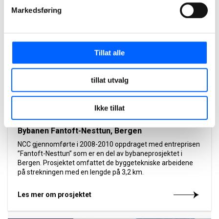
2010
Markedsføring
Tillat alle
tillat utvalg
Ikke tillat
Bybanen Fantoft-Nesttun, Bergen
NCC gjennomførte i 2008-2010 oppdraget med entreprisen
”Fantoft-Nesttun” som er en del av bybaneprosjektet i
Bergen. Prosjektet omfattet de byggetekniske arbeidene
på strekningen med en lengde på 3,2 km.
Les mer om prosjektet