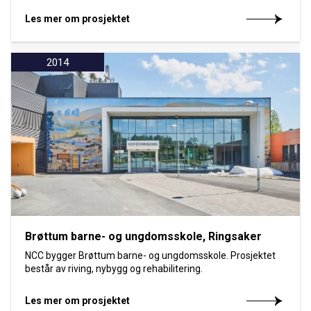
Les mer om prosjektet
2014
Brøttum barne- og ungdomsskole, Ringsaker
NCC bygger Brøttum barne- og ungdomsskole. Prosjektet
består av riving, nybygg og rehabilitering.
Les mer om prosjektet