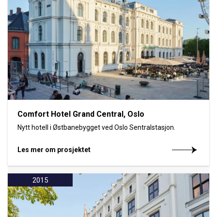
Comfort Hotel Grand Central, Oslo
Nytt hotell i Østbanebygget ved Oslo Sentralstasjon.
Les mer om prosjektet
2015