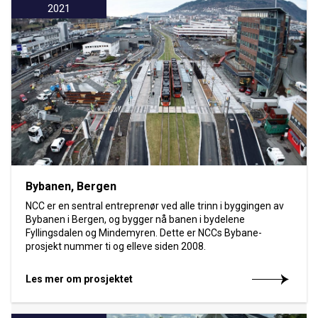
2021
Bybanen, Bergen
NCC er en sentral entreprenør ved alle trinn i byggingen av
Bybanen i Bergen, og bygger nå banen i bydelene
Fyllingsdalen og Mindemyren. Dette er NCCs Bybane-
prosjekt nummer ti og elleve siden 2008.
Les mer om prosjektet