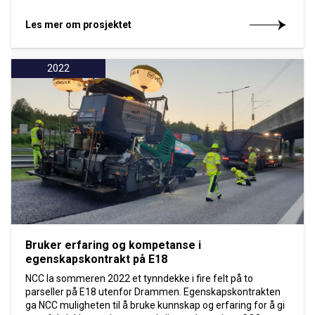
Les mer om prosjektet
2022
Bruker erfaring og kompetanse i
egenskapskontrakt på E18
NCC la sommeren 2022 et tynndekke i fire felt på to
parseller på E18 utenfor Drammen. Egenskapskontrakten
ga NCC muligheten til å bruke kunnskap og erfaring for å gi