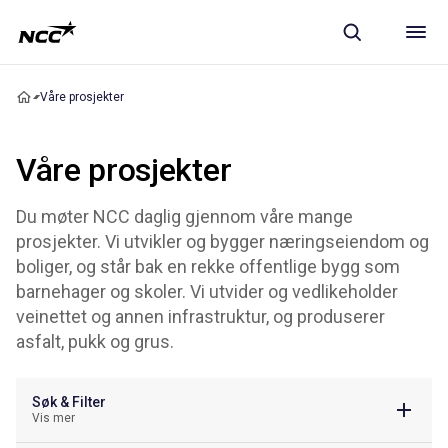
Våre prosjekter
Våre prosjekter
Du møter NCC daglig gjennom våre mange
prosjekter. Vi utvikler og bygger næringseiendom og
boliger, og står bak en rekke offentlige bygg som
barnehager og skoler. Vi utvider og vedlikeholder
veinettet og annen infrastruktur, og produserer
asfalt, pukk og grus.
Søk & Filter
Vis mer