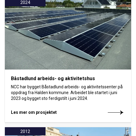
2024
Båstadlund arbeids- og aktivitetshus
NCC har bygget Båstadlund arbeids- og aktivitetssenter på
oppdrag fra Halden kommune. Arbeidet ble startet i juni
2023 og bygget sto ferdigstilt i juni 2024.
Les mer om prosjektet
2012