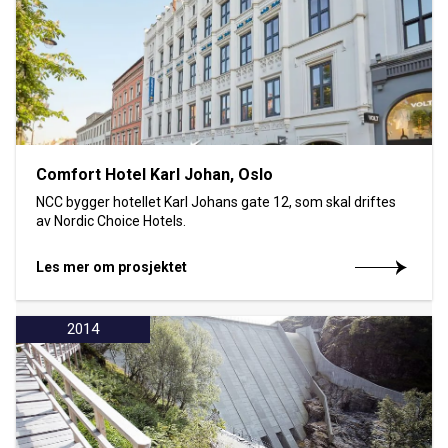
Comfort Hotel Karl Johan, Oslo
NCC bygger hotellet Karl Johans gate 12, som skal driftes
av Nordic Choice Hotels.
Les mer om prosjektet
2014