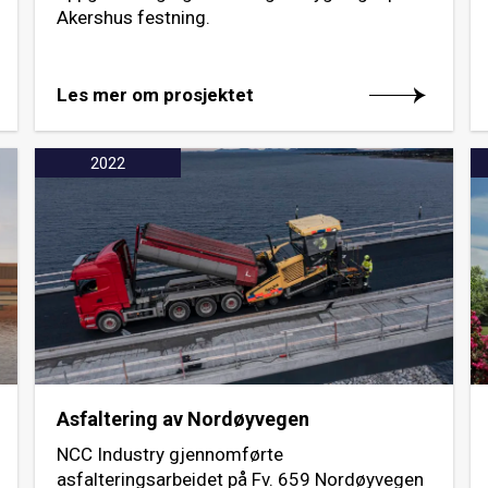
Akershus festning.
Les mer om prosjektet
2022
Asfaltering av Nordøyvegen
NCC Industry gjennomførte
asfalteringsarbeidet på Fv. 659 Nordøyvegen