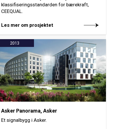
klassifiseringsstandarden for bærekraft,
CEEQUAL.
Les mer om prosjektet
2013
Asker Panorama, Asker
Et signalbygg i Asker.