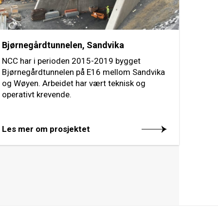
Bjørnegårdtunnelen, Sandvika
NCC har i perioden 2015-2019 bygget
Bjørnegårdtunnelen på E16 mellom Sandvika
og Wøyen. Arbeidet har vært teknisk og
operativt krevende.
Les mer om prosjektet