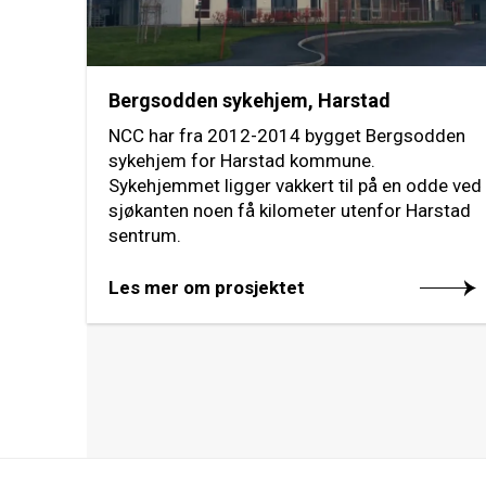
Bergsodden sykehjem, Harstad
NCC har fra 2012-2014 bygget Bergsodden
sykehjem for Harstad kommune.
Sykehjemmet ligger vakkert til på en odde ved
sjøkanten noen få kilometer utenfor Harstad
sentrum.
Les mer om prosjektet