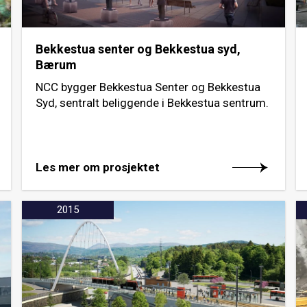
Bekkestua senter og Bekkestua syd,
Bærum
NCC bygger Bekkestua Senter og Bekkestua
Syd, sentralt beliggende i Bekkestua sentrum.
Les mer om prosjektet
2015