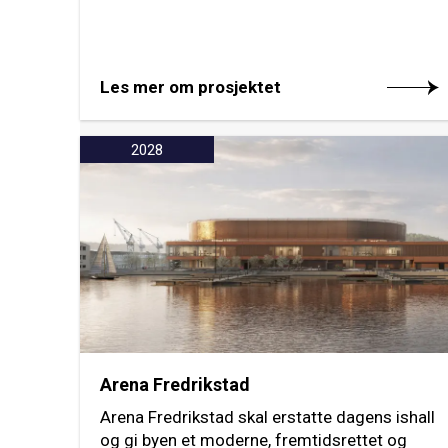
Les mer om prosjektet
2028
Arena Fredrikstad
Arena Fredrikstad skal erstatte dagens ishall
og gi byen et moderne, fremtidsrettet og