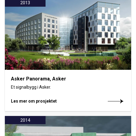
2013
Asker Panorama, Asker
Et signalbygg i Asker.
Les mer om prosjektet
2014