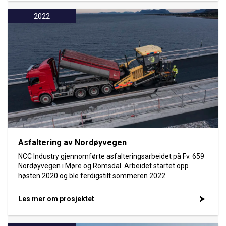
2022
Asfaltering av Nordøyvegen
NCC Industry gjennomførte asfalteringsarbeidet på Fv. 659
Nordøyvegen i Møre og Romsdal. Arbeidet startet opp
høsten 2020 og ble ferdigstilt sommeren 2022.
Les mer om prosjektet