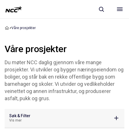
Våre prosjekter
Våre prosjekter
Du møter NCC daglig gjennom våre mange
prosjekter. Vi utvikler og bygger næringseiendom og
boliger, og står bak en rekke offentlige bygg som
barnehager og skoler. Vi utvider og vedlikeholder
veinettet og annen infrastruktur, og produserer
asfalt, pukk og grus.
Søk & Filter
Vis mer