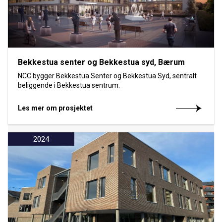
Bekkestua senter og Bekkestua syd, Bærum
NCC bygger Bekkestua Senter og Bekkestua Syd, sentralt
beliggende i Bekkestua sentrum.
Les mer om prosjektet
2024