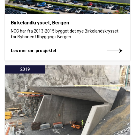
Birkelandkrysset, Bergen
NCC har fra 2013-2015 bygget det nye Birkelandskrysset
for Bybanen Utbygging i Bergen.
Les mer om prosjektet
2019