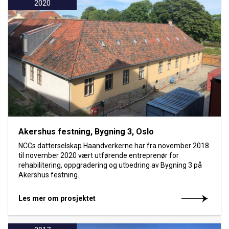
2020
Akershus festning, Bygning 3, Oslo
NCCs datterselskap Haandverkerne har fra november 2018
til november 2020 vært utførende entreprenør for
rehabilitering, oppgradering og utbedring av Bygning 3 på
Akershus festning.
Les mer om prosjektet