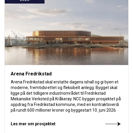
Arena Fredrikstad
Arena Fredrikstad skal erstatte dagens ishall og gi byen et
moderne, fremtidsrettet og fleksibelt anlegg. Bygget skal
ligge på det tidligere industriområdet til Fredrikstad
Mekaniske Verksted på Kråkerøy. NCC bygger prosjektet på
oppdrag fra Fredrikstad kommune, med en kontraktsverdi
på rundt 600 millioner kroner og byggestart 10. juni 2026.
Les mer om prosjektet