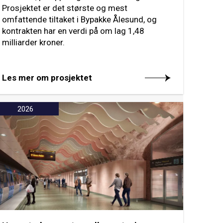
Prosjektet er det største og mest
omfattende tiltaket i Bypakke Ålesund, og
kontrakten har en verdi på om lag 1,48
milliarder kroner.
Les mer om prosjektet
2026