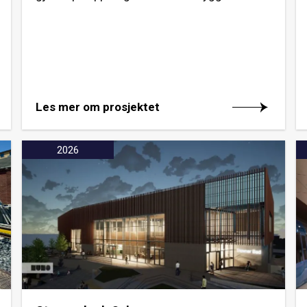
Les mer om prosjektet
2026