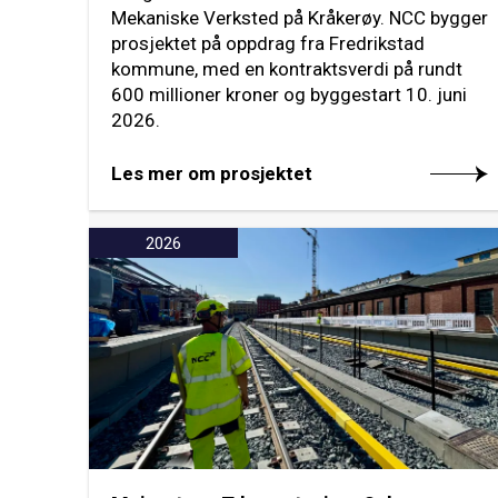
Mekaniske Verksted på Kråkerøy. NCC bygger
prosjektet på oppdrag fra Fredrikstad
kommune, med en kontraktsverdi på rundt
600 millioner kroner og byggestart 10. juni
2026.
Les mer om prosjektet
2026