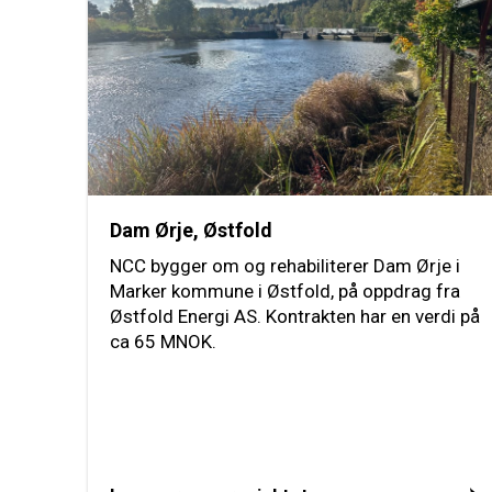
Dam Ørje, Østfold
NCC bygger om og rehabiliterer Dam Ørje i
Marker kommune i Østfold, på oppdrag fra
Østfold Energi AS. Kontrakten har en verdi på
ca 65 MNOK.