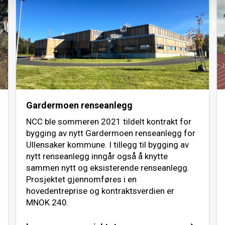
Gardermoen renseanlegg
NCC ble sommeren 2021 tildelt kontrakt for
bygging av nytt Gardermoen renseanlegg for
Ullensaker kommune. I tillegg til bygging av
nytt renseanlegg inngår også å knytte
sammen nytt og eksisterende renseanlegg.
Prosjektet gjennomføres i en
hovedentreprise og kontraktsverdien er
MNOK 240.