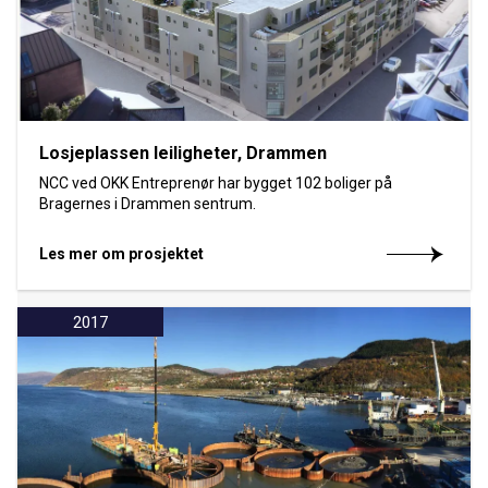
Losjeplassen leiligheter, Drammen
NCC ved OKK Entreprenør har bygget 102 boliger på
Bragernes i Drammen sentrum.
Les mer om prosjektet
2017