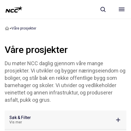
Våre prosjekter
Våre prosjekter
Du møter NCC daglig gjennom våre mange
prosjekter. Vi utvikler og bygger næringseiendom og
boliger, og står bak en rekke offentlige bygg som
barnehager og skoler. Vi utvider og vedlikeholder
veinettet og annen infrastruktur, og produserer
asfalt, pukk og grus.
Søk & Filter
Vis mer