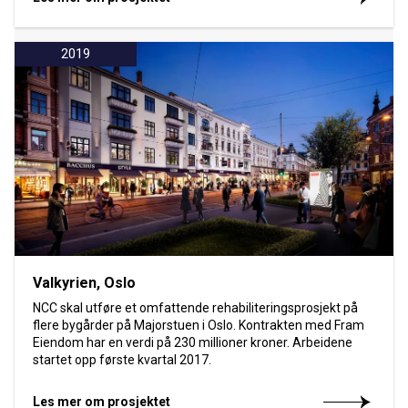
2019
Valkyrien, Oslo
NCC skal utføre et omfattende rehabiliteringsprosjekt på
flere bygårder på Majorstuen i Oslo. Kontrakten med Fram
Eiendom har en verdi på 230 millioner kroner. Arbeidene
startet opp første kvartal 2017.
Les mer om prosjektet