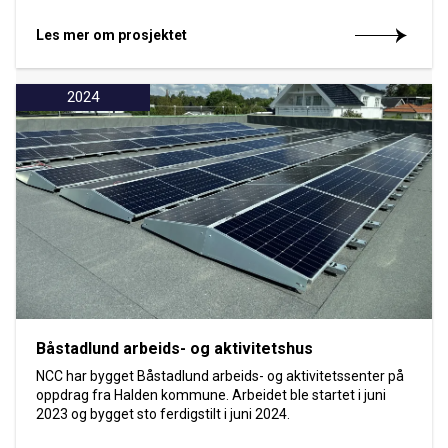
Les mer om prosjektet
2024
Båstadlund arbeids- og aktivitetshus
NCC har bygget Båstadlund arbeids- og aktivitetssenter på
oppdrag fra Halden kommune. Arbeidet ble startet i juni
2023 og bygget sto ferdigstilt i juni 2024.