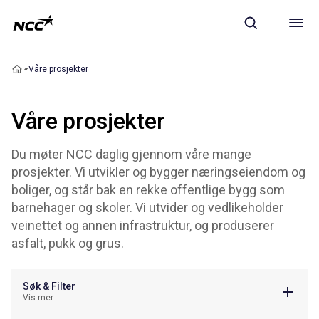
Våre prosjekter
Våre prosjekter
Du møter NCC daglig gjennom våre mange
prosjekter. Vi utvikler og bygger næringseiendom og
boliger, og står bak en rekke offentlige bygg som
barnehager og skoler. Vi utvider og vedlikeholder
veinettet og annen infrastruktur, og produserer
asfalt, pukk og grus.
Søk & Filter
Vis mer