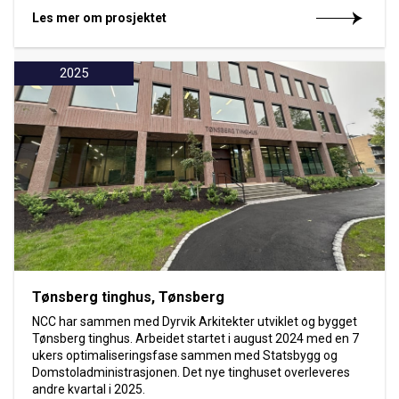
Les mer om prosjektet
2025
Tønsberg tinghus, Tønsberg
NCC har sammen med Dyrvik Arkitekter utviklet og bygget
Tønsberg tinghus. Arbeidet startet i august 2024 med en 7
ukers optimaliseringsfase sammen med Statsbygg og
Domstoladministrasjonen. Det nye tinghuset overleveres
andre kvartal i 2025.