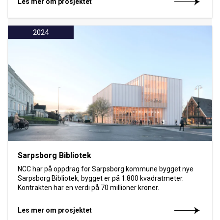
Les mer om prosjektet
2024
Sarpsborg Bibliotek
NCC har på oppdrag for Sarpsborg kommune bygget nye
Sarpsborg Bibliotek, bygget er på 1.800 kvadratmeter.
Kontrakten har en verdi på 70 millioner kroner.
Les mer om prosjektet