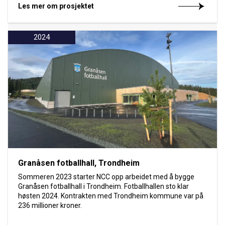
Les mer om prosjektet
2024
Granåsen fotballhall, Trondheim
Sommeren 2023 starter NCC opp arbeidet med å bygge
Granåsen fotballhall i Trondheim. Fotballhallen sto klar
høsten 2024. Kontrakten med Trondheim kommune var på
236 millioner kroner.