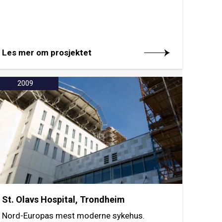
Les mer om prosjektet
2009
St. Olavs Hospital, Trondheim
Nord-Europas mest moderne sykehus.