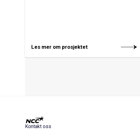
Les mer om prosjektet
Kontakt oss