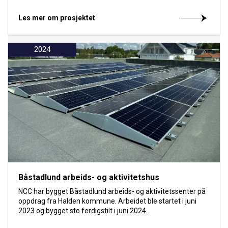
Les mer om prosjektet
2024
Båstadlund arbeids- og aktivitetshus
NCC har bygget Båstadlund arbeids- og aktivitetssenter på
oppdrag fra Halden kommune. Arbeidet ble startet i juni
2023 og bygget sto ferdigstilt i juni 2024.