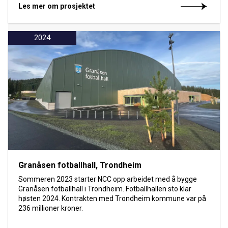
Les mer om prosjektet
2024
Granåsen fotballhall, Trondheim
Sommeren 2023 starter NCC opp arbeidet med å bygge
Granåsen fotballhall i Trondheim. Fotballhallen sto klar
høsten 2024. Kontrakten med Trondheim kommune var på
236 millioner kroner.