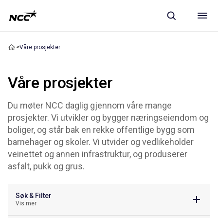
Våre prosjekter
Våre prosjekter
Du møter NCC daglig gjennom våre mange
prosjekter. Vi utvikler og bygger næringseiendom og
boliger, og står bak en rekke offentlige bygg som
barnehager og skoler. Vi utvider og vedlikeholder
veinettet og annen infrastruktur, og produserer
asfalt, pukk og grus.
Søk & Filter
Vis mer