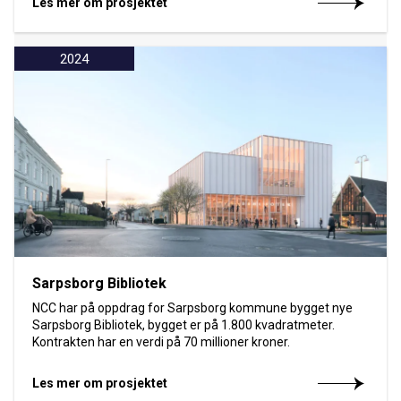
Les mer om prosjektet
2024
Sarpsborg Bibliotek
NCC har på oppdrag for Sarpsborg kommune bygget nye
Sarpsborg Bibliotek, bygget er på 1.800 kvadratmeter.
Kontrakten har en verdi på 70 millioner kroner.
Les mer om prosjektet