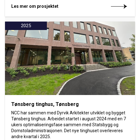
Les mer om prosjektet
2025
Tønsberg tinghus, Tønsberg
NCC har sammen med Dyrvik Arkitekter utviklet og bygget
Tønsberg tinghus. Arbeidet startet i august 2024 med en 7
ukers optimaliseringsfase sammen med Statsbygg og
Domstoladministrasjonen. Det nye tinghuset overleveres
andre kvartal i 2025.