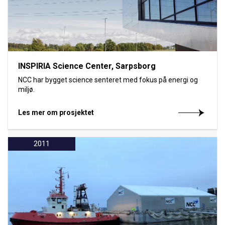
INSPIRIA Science Center, Sarpsborg
NCC har bygget science senteret med fokus på energi og
miljø.
Les mer om prosjektet
2011