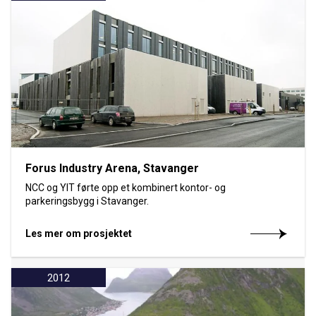
Forus Industry Arena, Stavanger
NCC og YIT førte opp et kombinert kontor- og
parkeringsbygg i Stavanger.
Les mer om prosjektet
2012