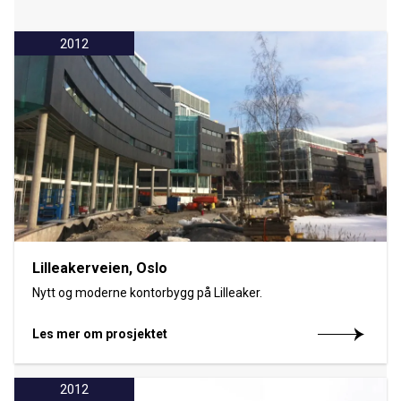
2012
Lilleakerveien, Oslo
Nytt og moderne kontorbygg på Lilleaker.
Les mer om prosjektet
2012