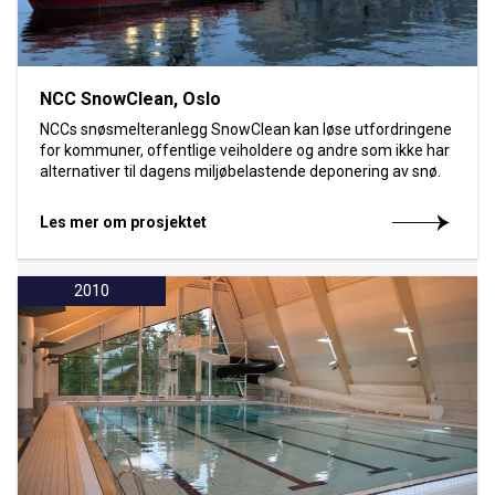
NCC SnowClean, Oslo
NCCs snøsmelteranlegg SnowClean kan løse utfordringene
for kommuner, offentlige veiholdere og andre som ikke har
alternativer til dagens miljøbelastende deponering av snø.
Les mer om prosjektet
2010