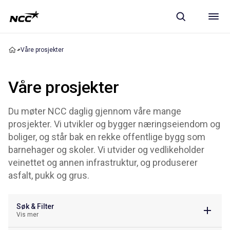
Våre prosjekter
Våre prosjekter
Du møter NCC daglig gjennom våre mange
prosjekter. Vi utvikler og bygger næringseiendom og
boliger, og står bak en rekke offentlige bygg som
barnehager og skoler. Vi utvider og vedlikeholder
veinettet og annen infrastruktur, og produserer
asfalt, pukk og grus.
Søk & Filter
Vis mer