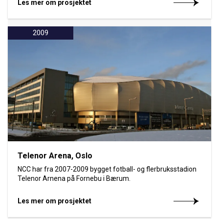
Les mer om prosjektet
2009
Telenor Arena, Oslo
NCC har fra 2007-2009 bygget fotball- og flerbruksstadion
Telenor Arnena på Fornebu i Bærum.
Les mer om prosjektet