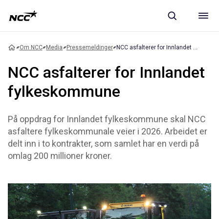
Om NCC
Media
Pressemeldinger
NCC asfalterer for Innlandet fylkeskommune
NCC asfalterer for Innlandet
fylkeskommune
På oppdrag for Innlandet fylkeskommune skal NCC
asfaltere fylkeskommunale veier i 2026. Arbeidet er
delt inn i to kontrakter, som samlet har en verdi på
omlag 200 millioner kroner.