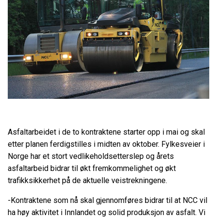
Asfaltarbeidet i de to kontraktene starter opp i mai og skal
etter planen ferdigstilles i midten av oktober. Fylkesveier i
Norge har et stort vedlikeholdsetterslep og årets
asfaltarbeid bidrar til økt fremkommelighet og økt
trafikksikkerhet på de aktuelle veistrekningene.
-Kontraktene som nå skal gjennomføres bidrar til at NCC vil
ha høy aktivitet i Innlandet og solid produksjon av asfalt. Vi