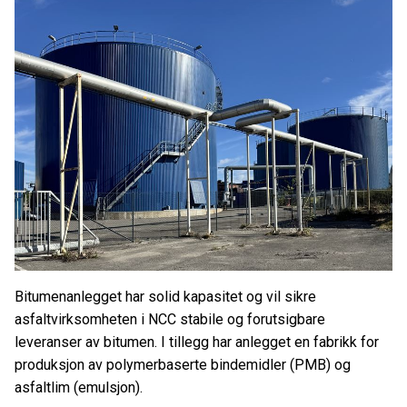
Bitumenanlegget har solid kapasitet og vil sikre
asfaltvirksomheten i NCC stabile og forutsigbare
leveranser av bitumen. I tillegg har anlegget en fabrikk for
produksjon av polymerbaserte bindemidler (PMB) og
asfaltlim (emulsjon).