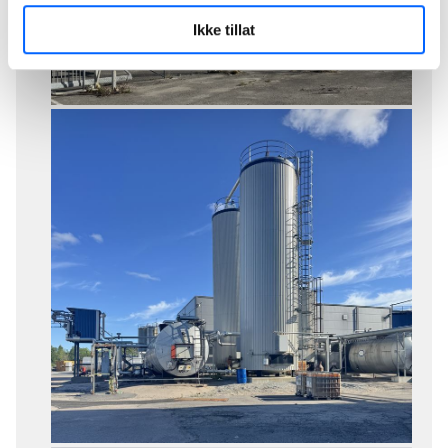
Ikke tillat