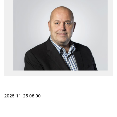
2025-11-25 08:00