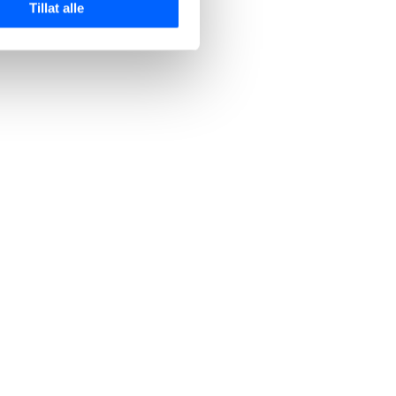
Tillat alle