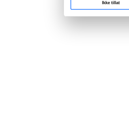
Ikke tillat