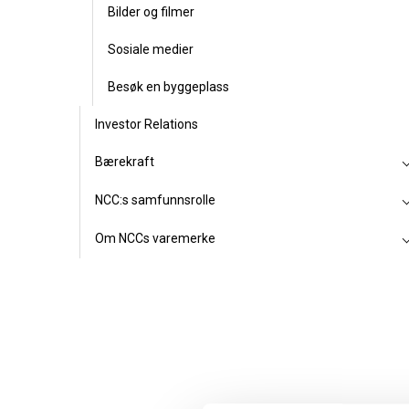
Bilder og filmer
Sosiale medier
Besøk en byggeplass
Investor Relations
Bærekraft
NCC:s samfunnsrolle
Om NCCs varemerke