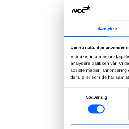
Samtykke
Denne nettsiden anvender c
Vi bruker informasjonskapsler
analysere trafikken vår. Vi 
sosiale medier, annonsering 
dem, eller som de har samlet
Samtykkevalg
Nødvendig