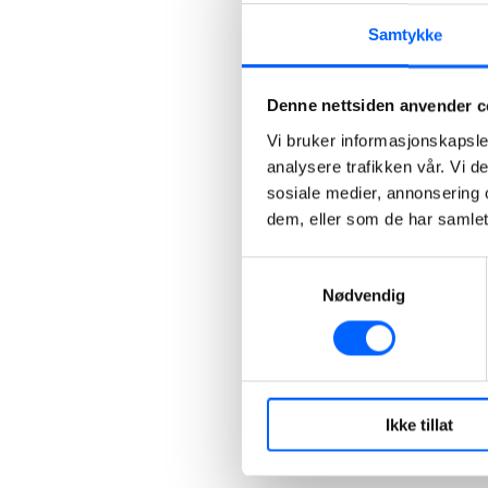
Samtykke
Denne nettsiden anvender c
Vi bruker informasjonskapsler
analysere trafikken vår. Vi 
sosiale medier, annonsering 
dem, eller som de har samlet
Samtykkevalg
Nødvendig
Ikke tillat