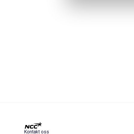
Kontakt oss