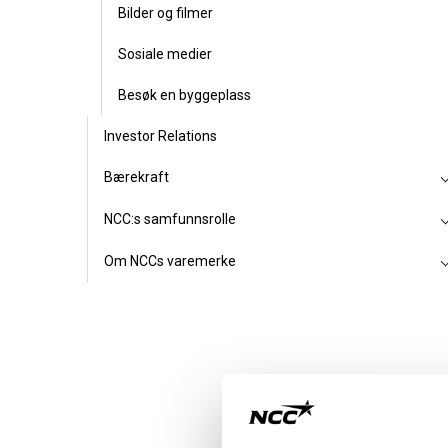
Bilder og filmer
Sosiale medier
Besøk en byggeplass
Investor Relations
Bærekraft
NCC:s samfunnsrolle
Om NCCs varemerke