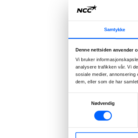
Samtykke
Denne nettsiden anvender c
Vi bruker informasjonskapsler
analysere trafikken vår. Vi 
sosiale medier, annonsering 
dem, eller som de har samlet
Samtykkevalg
Nødvendig