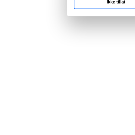
Ikke tillat