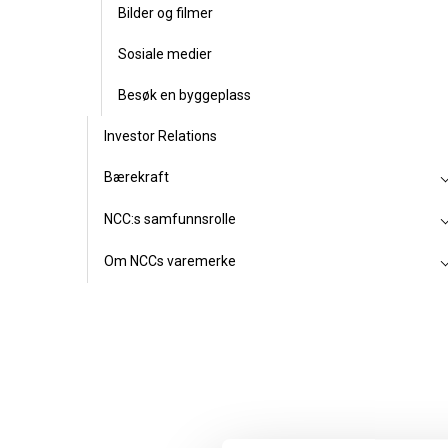
Bilder og filmer
Sosiale medier
Besøk en byggeplass
Investor Relations
Bærekraft
NCC:s samfunnsrolle
Om NCCs varemerke