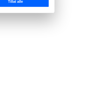
Tillat alle