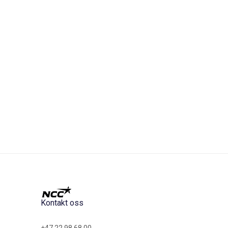
Kontakt oss