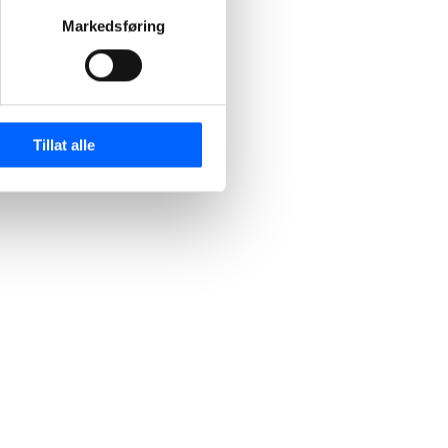
Markedsføring
Tillat alle