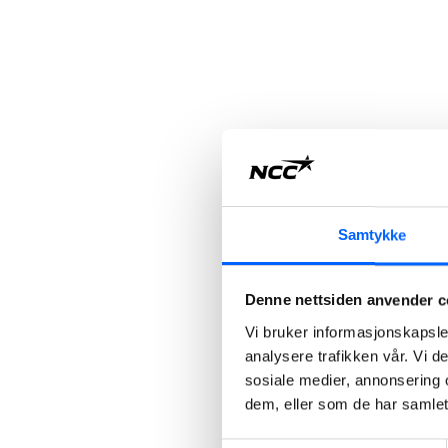
Samtykke
Denne nettsiden anvender c
Vi bruker informasjonskapsler
analysere trafikken vår. Vi 
sosiale medier, annonsering 
dem, eller som de har samlet