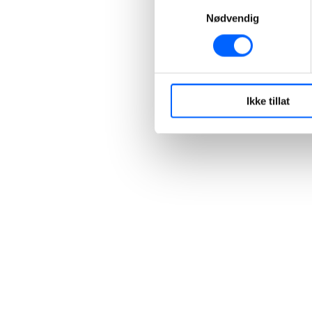
Samtykkevalg
Nødvendig
Ikke tillat