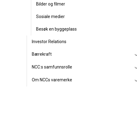
Bilder og filmer
Sosiale medier
Besøk en byggeplass
Investor Relations
Bærekraft
NCC:s samfunnsrolle
Om NCCs varemerke