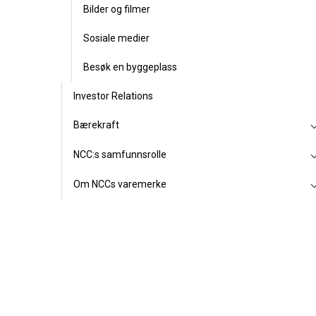
Bilder og filmer
Sosiale medier
Besøk en byggeplass
Investor Relations
Bærekraft
NCC:s samfunnsrolle
Om NCCs varemerke