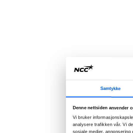
Samtykke
Denne nettsiden anvender c
Vi bruker informasjonskapsler
analysere trafikken vår. Vi 
sosiale medier, annonsering 