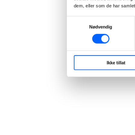
dem, eller som de har samlet
Samtykkevalg
Nødvendig
Ikke tillat