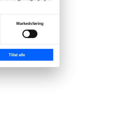
Markedsføring
Tillat alle