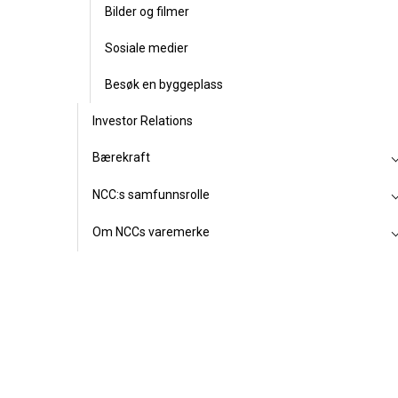
Bilder og filmer
Sosiale medier
Besøk en byggeplass
Investor Relations
Bærekraft
NCC:s samfunnsrolle
Om NCCs varemerke