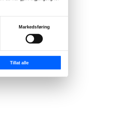
Markedsføring
Tillat alle