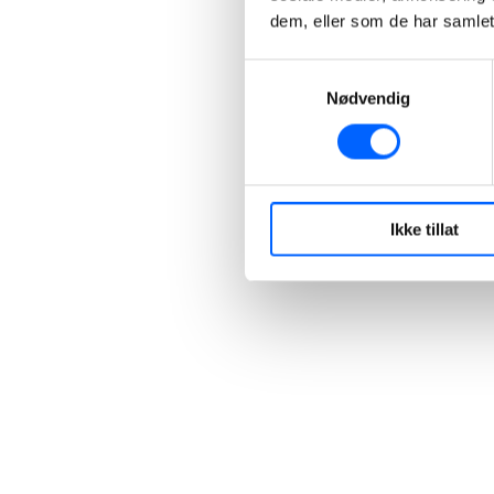
dem, eller som de har samlet
Samtykkevalg
Nødvendig
Ikke tillat