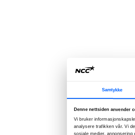
Samtykke
Denne nettsiden anvender c
Vi bruker informasjonskapsler
analysere trafikken vår. Vi 
sosiale medier, annonsering 