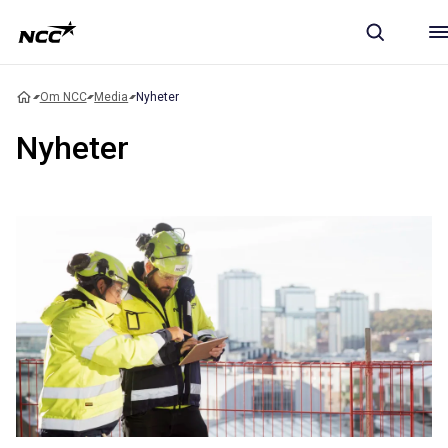
Om NCC
Media
Nyheter
Nyheter