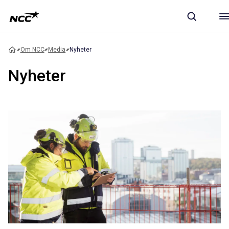
Om NCC
Media
Nyheter
Nyheter