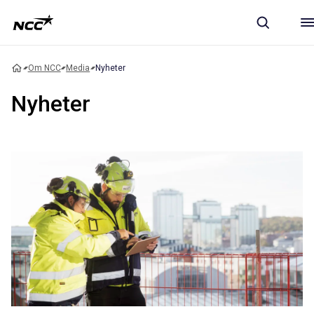
Om NCC
Media
Nyheter
Nyheter