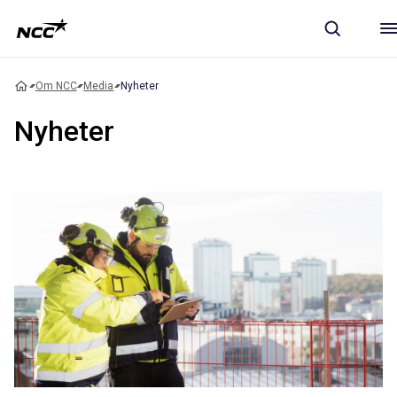
Om NCC
Media
Nyheter
Nyheter