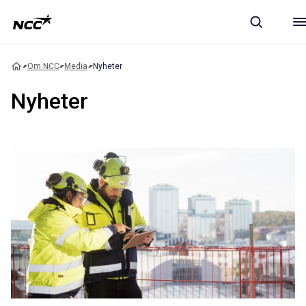
Om NCC
Media
Nyheter
Nyheter