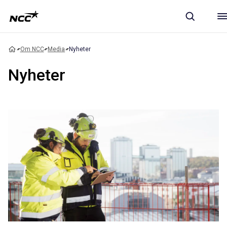
Om NCC
Media
Nyheter
Nyheter