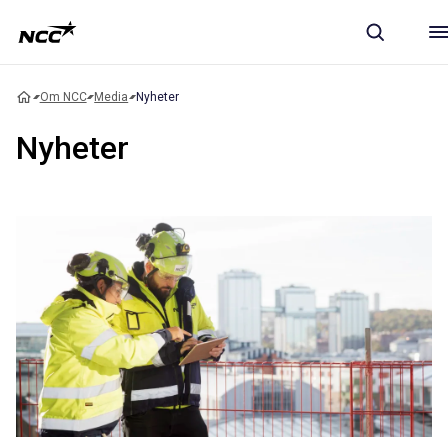
Om NCC
Media
Nyheter
Nyheter