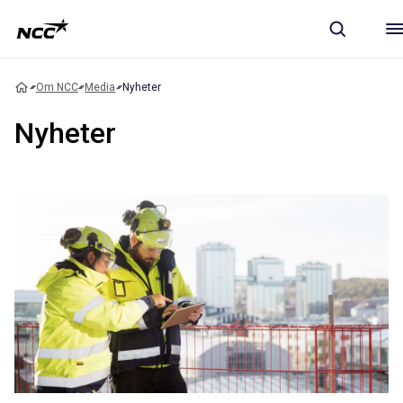
Om NCC
Media
Nyheter
Nyheter