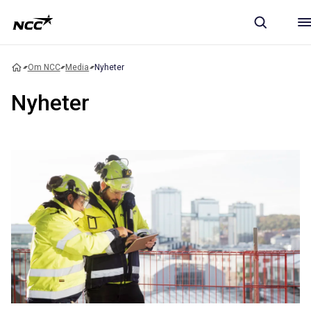
Om NCC
Media
Nyheter
Nyheter