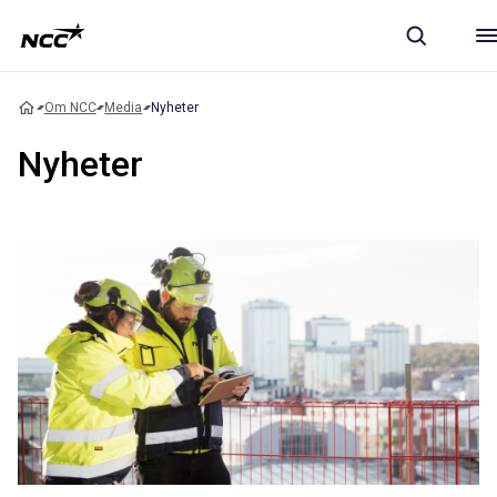
Om NCC
Media
Nyheter
Nyheter