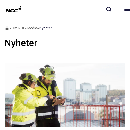
Om NCC
Media
Nyheter
Nyheter