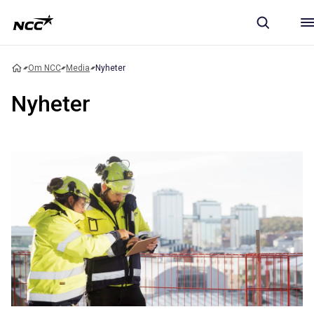
Om NCC
Media
Nyheter
Nyheter