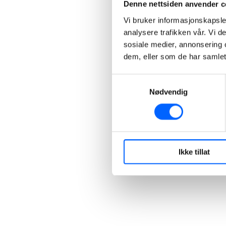
Denne nettsiden anvender c
Vi bruker informasjonskapsler
analysere trafikken vår. Vi 
sosiale medier, annonsering 
dem, eller som de har samlet
Samtykkevalg
Nødvendig
Ikke tillat