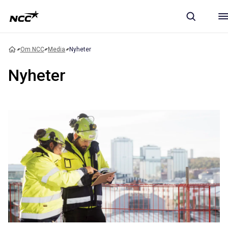
Om NCC
Media
Nyheter
Nyheter