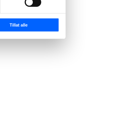
Tillat alle