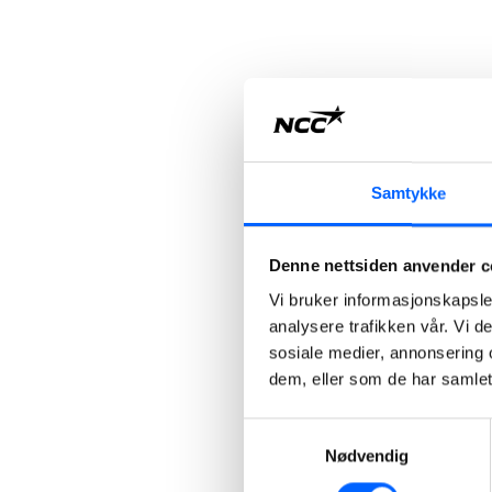
Samtykke
Denne nettsiden anvender c
Vi bruker informasjonskapsler
analysere trafikken vår. Vi 
sosiale medier, annonsering 
dem, eller som de har samlet
Samtykkevalg
Nødvendig