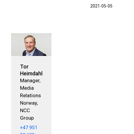
2021-05-05
Tor
Heimdahl
Manager,
Media
Relations
Norway,
NCC
Group
+47 951