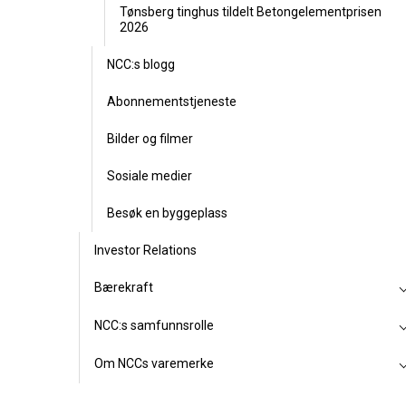
Tønsberg tinghus tildelt Betongelementprisen
2026
NCC:s blogg
Abonnementstjeneste
Bilder og filmer
Sosiale medier
Besøk en byggeplass
Investor Relations
Bærekraft
NCC:s samfunnsrolle
Om NCCs varemerke