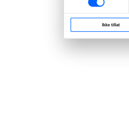
Ikke tillat