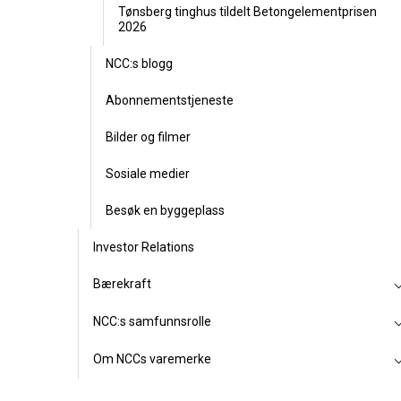
Tønsberg tinghus tildelt Betongelementprisen
2026
NCC:s blogg
Abonnementstjeneste
Bilder og filmer
Sosiale medier
Besøk en byggeplass
Investor Relations
Bærekraft
NCC:s samfunnsrolle
Om NCCs varemerke