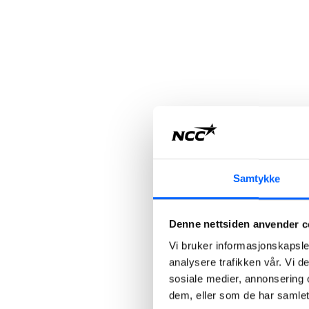
Samtykke
Denne nettsiden anvender c
Vi bruker informasjonskapsler
analysere trafikken vår. Vi 
sosiale medier, annonsering 
dem, eller som de har samlet