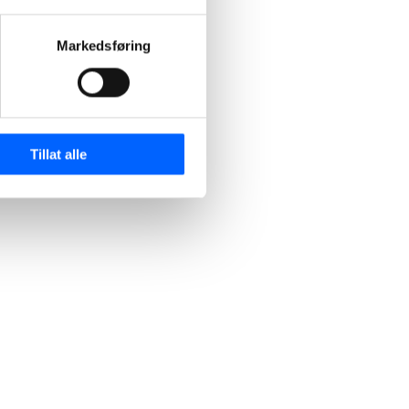
Markedsføring
Tillat alle