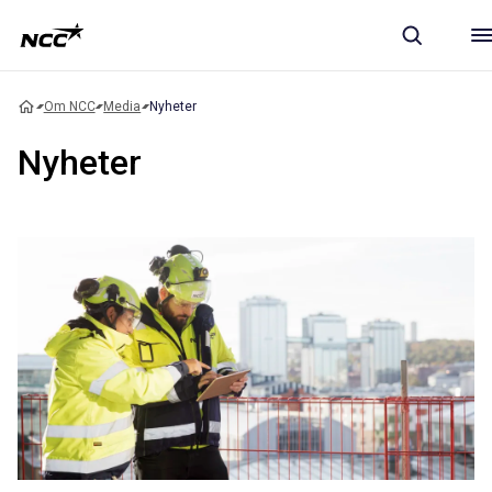
Om NCC
Media
Nyheter
Nyheter