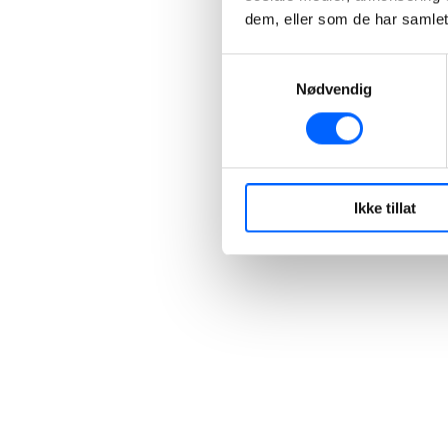
dem, eller som de har samlet
Samtykkevalg
Nødvendig
Ikke tillat