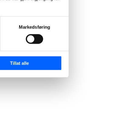
Markedsføring
Tillat alle