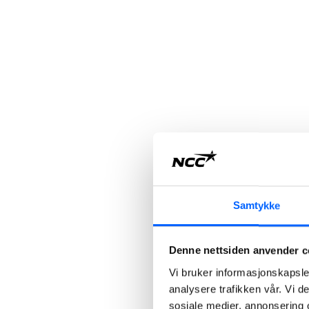
Samtykke
Denne nettsiden anvender c
Vi bruker informasjonskapsler
analysere trafikken vår. Vi 
sosiale medier, annonsering 