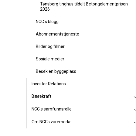
Tønsberg tinghus tildelt Betongelementprisen
2026
NCC:s blogg
Abonnementstjeneste
Bilder og filmer
Sosiale medier
Besøk en byggeplass
Investor Relations
Bærekraft
NCC:s samfunnsrolle
Om NCCs varemerke