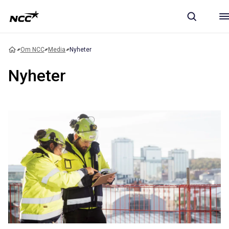
Om NCC
Media
Nyheter
Nyheter