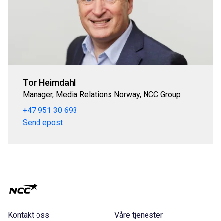
Tor Heimdahl
Manager, Media Relations Norway, NCC Group
+47 951 30 693
Send epost
Kontakt oss
Våre tjenester