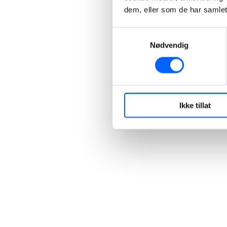
dem, eller som de har samlet
Samtykkevalg
Nødvendig
Ikke tillat