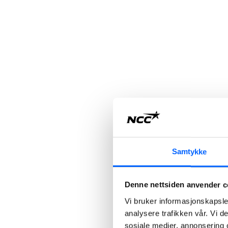
Samtykke
Denne nettsiden anvender c
Vi bruker informasjonskapsler
analysere trafikken vår. Vi 
sosiale medier, annonsering 