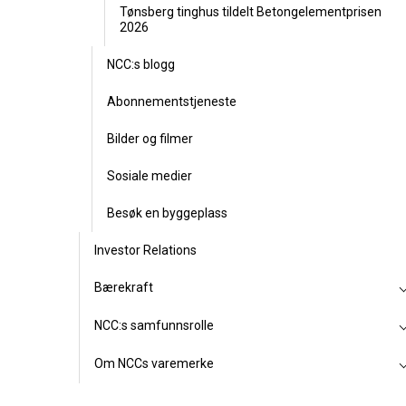
Tønsberg tinghus tildelt Betongelementprisen
2026
NCC:s blogg
Abonnementstjeneste
Bilder og filmer
Sosiale medier
Besøk en byggeplass
Investor Relations
Bærekraft
NCC:s samfunnsrolle
Om NCCs varemerke