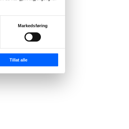
Markedsføring
Tillat alle