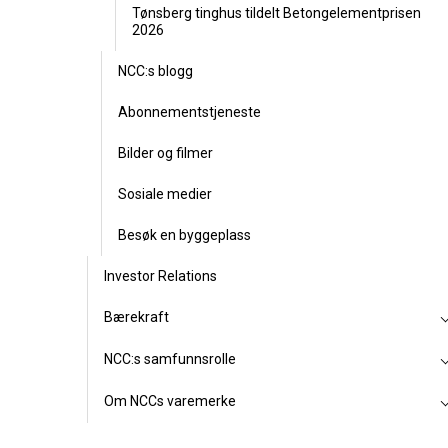
Tønsberg tinghus tildelt Betongelementprisen
2026
NCC:s blogg
Abonnementstjeneste
Bilder og filmer
Sosiale medier
Besøk en byggeplass
Investor Relations
Bærekraft
NCC:s samfunnsrolle
Om NCCs varemerke