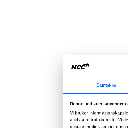
Samtykke
Denne nettsiden anvender c
Vi bruker informasjonskapsler
analysere trafikken vår. Vi 
sosiale medier, annonsering 