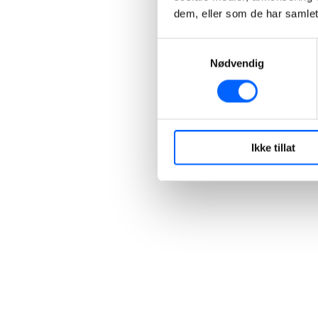
dem, eller som de har samlet
Samtykkevalg
Nødvendig
Ikke tillat