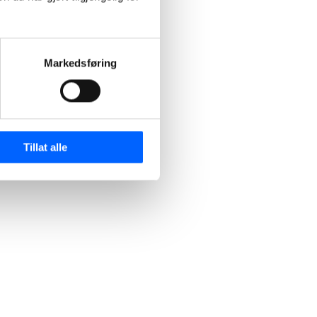
Markedsføring
Tillat alle