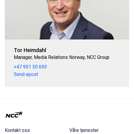
Tor Heimdahl
Manager, Media Relations Norway, NCC Group
+47 951 30 693
Send epost
Kontakt oss
Våre tjenester