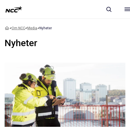
Om NCC
Media
Nyheter
Nyheter