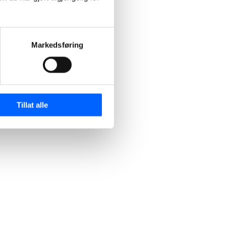
Markedsføring
Tillat alle