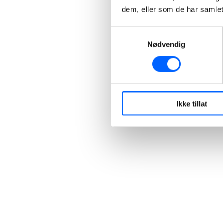
dem, eller som de har samlet
Samtykkevalg
Nødvendig
Ikke tillat