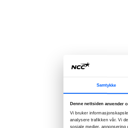
Samtykke
Denne nettsiden anvender c
Vi bruker informasjonskapsler
analysere trafikken vår. Vi 
sosiale medier, annonsering 