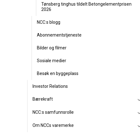
Tønsberg tinghus tildelt Betongelementprisen
2026
NCC:s blogg
Abonnementstjeneste
Bilder og filmer
Sosiale medier
Besøk en byggeplass
Investor Relations
Bærekraft
NCC:s samfunnsrolle
Om NCCs varemerke