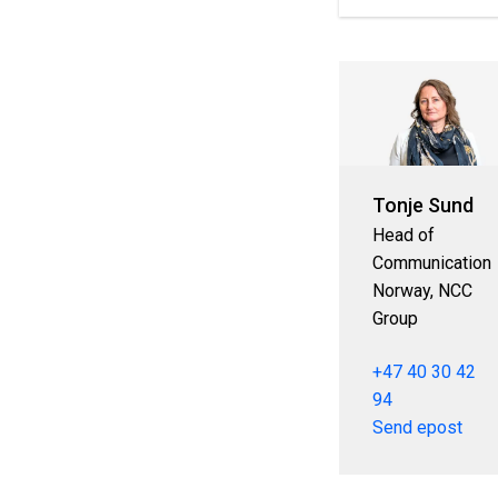
Tonje Sund
Head of
Communication
Norway, NCC
Group
+47 40 30 42
94
Send epost