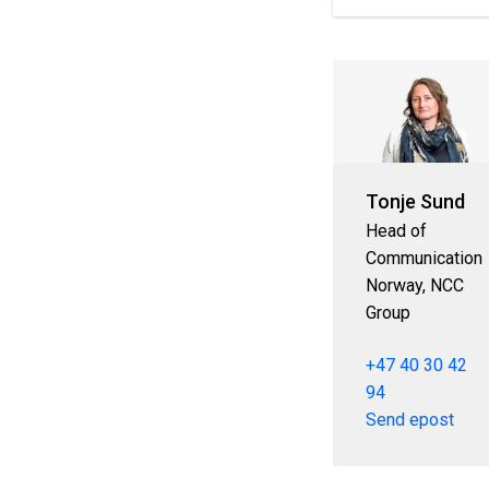
Tonje Sund
Head of
Communication
Norway, NCC
Group
+47 40 30 42
94
Send epost