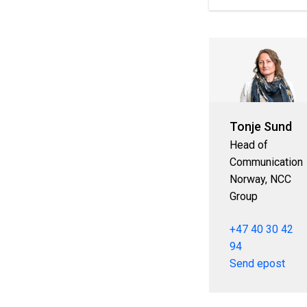
Tonje Sund
Head of
Communication
Norway, NCC
Group
+47 40 30 42
94
Send epost