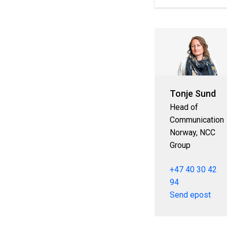
Tonje Sund
Head of
Communication
Norway, NCC
Group
+47 40 30 42
94
Send epost