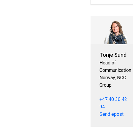
Tonje Sund
Head of
Communication
Norway, NCC
Group
+47 40 30 42
94
Send epost