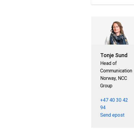
Tonje Sund
Head of
Communication
Norway, NCC
Group
+47 40 30 42
94
Send epost