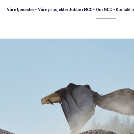
Våre tjenester
Våre prosjekter
Jobbe i NCC
Om NCC
Kontakt 