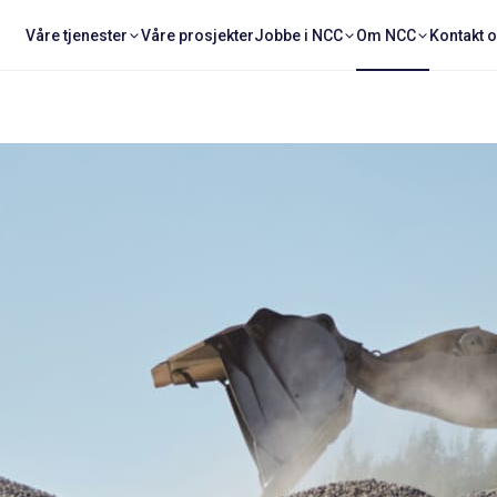
Våre tjenester
Våre prosjekter
Jobbe i NCC
Om NCC
Kontakt 