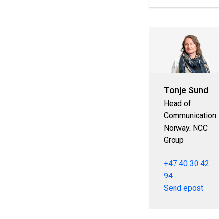
Tonje Sund
Head of
Communication
Norway, NCC
Group
+47 40 30 42
94
Send epost